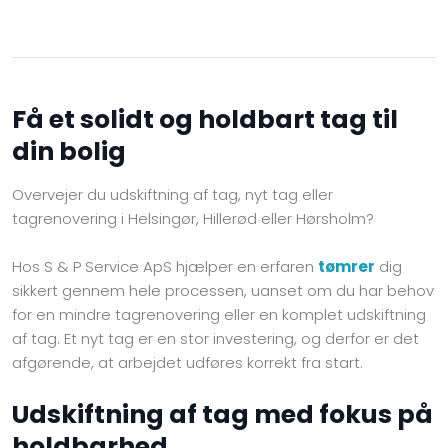
Få et solidt og holdbart tag til
din bolig
Overvejer du udskiftning af tag, nyt tag eller
tagrenovering i Helsingør, Hillerød eller Hørsholm?
Hos S & P Service ApS hjælper en erfaren
tømrer
dig
sikkert gennem hele processen, uanset om du har behov
for en mindre tagrenovering eller en komplet udskiftning
af tag. Et nyt tag er en stor investering, og derfor er det
afgørende, at arbejdet udføres korrekt fra start.
Udskiftning af tag med fokus på
holdbarhed