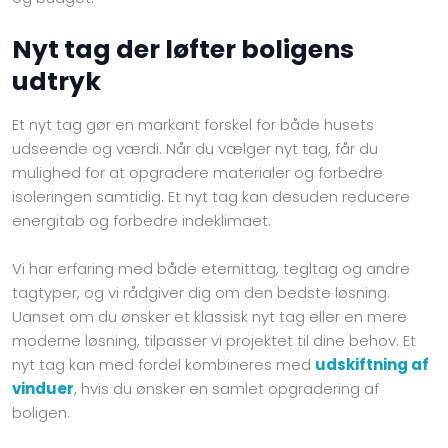
Nyt tag der løfter boligens
udtryk
Et nyt tag gør en markant forskel for både husets
udseende og værdi. Når du vælger nyt tag, får du
mulighed for at opgradere materialer og forbedre
isoleringen samtidig. Et nyt tag kan desuden reducere
energitab og forbedre indeklimaet.
Vi har erfaring med både eternittag, tegltag og andre
tagtyper, og vi rådgiver dig om den bedste løsning.
Uanset om du ønsker et klassisk nyt tag eller en mere
moderne løsning, tilpasser vi projektet til dine behov. Et
nyt tag kan med fordel kombineres med
udskiftning af
vinduer
, hvis du ønsker en samlet opgradering af
boligen.