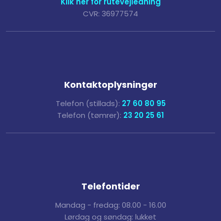
Klik her for rutevejledning
CVR: 36977574
Kontaktoplysninger
Telefon (stillads):
27 60 80 95
Telefon (tømrer):
23 20 25 61
Telefontider
Mandag - fredag: 08.00 - 16.00
Lørdag og søndag: lukket